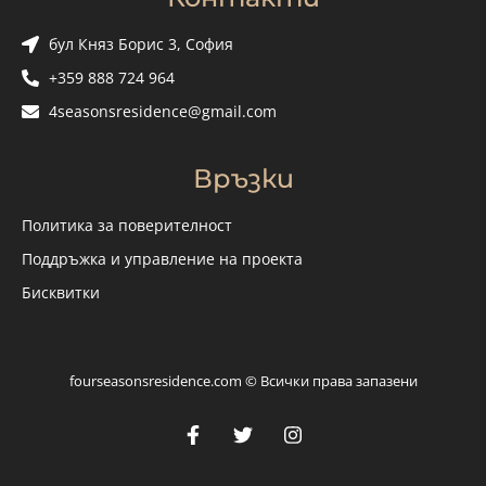
бул Княз Борис 3, София
+359 888 724 964
4seasonsresidence@gmail.com
Връзки
Политика за поверителност
Поддръжка и управление на проекта
Бисквитки
fourseasonsresidence.com © Всички права запазени