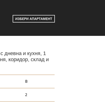
ИЗБЕРИ АПАРТАМЕНТ
с дневна и кухня, 1
ня, коридор, склад и
В
2