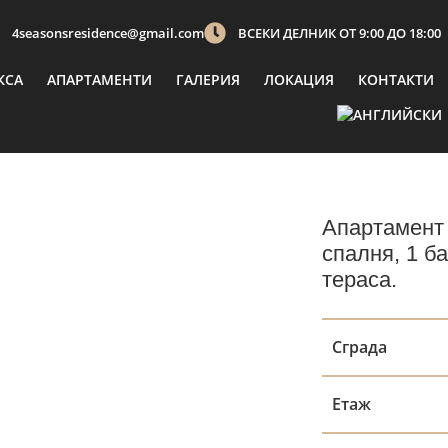
4seasonsresidence@gmail.com
ВСЕКИ ДЕЛНИК ОТ 9:00 ДО 18:00
КСА
АПАРТАМЕНТИ
ГАЛЕРИЯ
ЛОКАЦИЯ
КОНТАКТИ
Апартамент 
спалня, 1 ба
тераса.
Сграда
Етаж