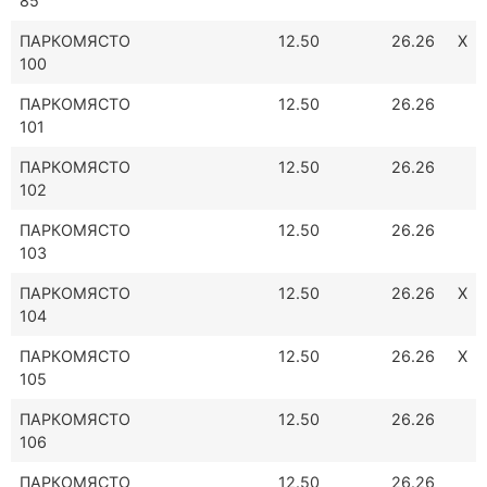
85
ПАРКОМЯСТО
12.50
26.26
Х
100
ПАРКОМЯСТО
12.50
26.26
101
ПАРКОМЯСТО
12.50
26.26
102
ПАРКОМЯСТО
12.50
26.26
103
ПАРКОМЯСТО
12.50
26.26
Х
104
ПАРКОМЯСТО
12.50
26.26
Х
105
ПАРКОМЯСТО
12.50
26.26
106
ПАРКОМЯСТО
12.50
26.26