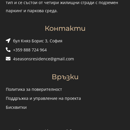
тип и се състои от четири жилищни сгради с подземен
паркинг и паркова среда.
Контакти
бул Княз Борис 3, София
+359 888 724 964
4seasonsresidence@gmail.com
Връзки
Политика за поверителност
Поддръжка и управление на проекта
Бисквитки