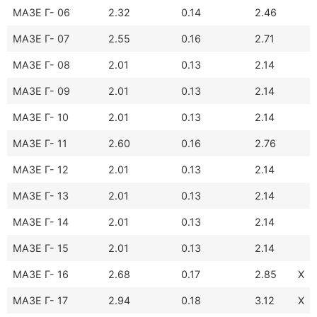
МАЗЕ Г- 06
2.32
0.14
2.46
МАЗЕ Г- 07
2.55
0.16
2.71
МАЗЕ Г- 08
2.01
0.13
2.14
МАЗЕ Г- 09
2.01
0.13
2.14
МАЗЕ Г- 10
2.01
0.13
2.14
МАЗЕ Г- 11
2.60
0.16
2.76
МАЗЕ Г- 12
2.01
0.13
2.14
МАЗЕ Г- 13
2.01
0.13
2.14
МАЗЕ Г- 14
2.01
0.13
2.14
МАЗЕ Г- 15
2.01
0.13
2.14
МАЗЕ Г- 16
2.68
0.17
2.85
X
МАЗЕ Г- 17
2.94
0.18
3.12
X