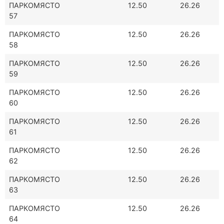
ПАРКОМЯСТО
12.50
26.26
57
ПАРКОМЯСТО
12.50
26.26
58
ПАРКОМЯСТО
12.50
26.26
59
ПАРКОМЯСТО
12.50
26.26
60
ПАРКОМЯСТО
12.50
26.26
61
ПАРКОМЯСТО
12.50
26.26
62
ПАРКОМЯСТО
12.50
26.26
63
ПАРКОМЯСТО
12.50
26.26
64