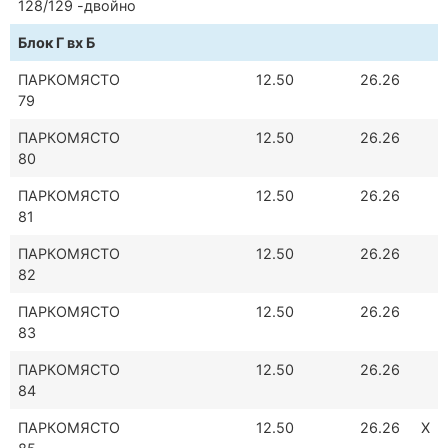
128/129 -двойно
Блок Г вх Б
ПАРКОМЯСТО
12.50
26.26
79
ПАРКОМЯСТО
12.50
26.26
80
ПАРКОМЯСТО
12.50
26.26
81
ПАРКОМЯСТО
12.50
26.26
82
ПАРКОМЯСТО
12.50
26.26
83
ПАРКОМЯСТО
12.50
26.26
84
ПАРКОМЯСТО
12.50
26.26
Х