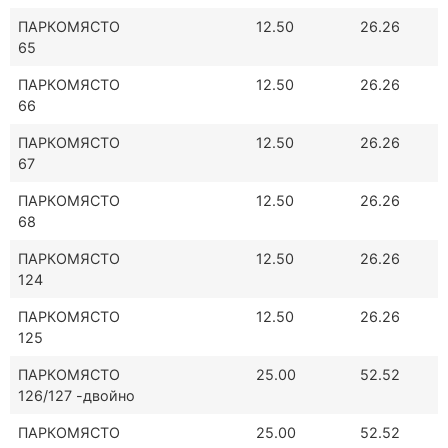
ПАРКОМЯСТО
12.50
26.26
65
ПАРКОМЯСТО
12.50
26.26
66
ПАРКОМЯСТО
12.50
26.26
67
ПАРКОМЯСТО
12.50
26.26
68
ПАРКОМЯСТО
12.50
26.26
124
ПАРКОМЯСТО
12.50
26.26
125
ПАРКОМЯСТО
25.00
52.52
126/127 -двойно
ПАРКОМЯСТО
25.00
52.52