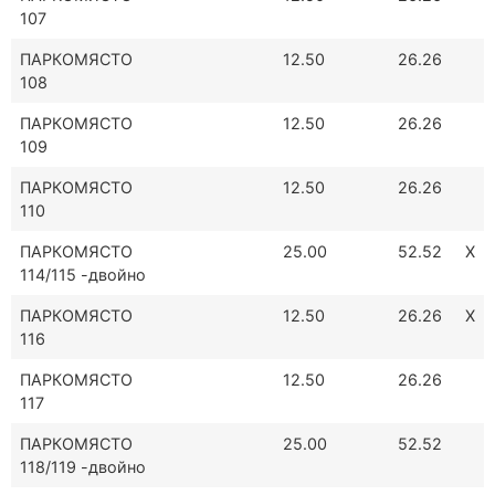
107
ПАРКОМЯСТО
12.50
26.26
108
ПАРКОМЯСТО
12.50
26.26
109
ПАРКОМЯСТО
12.50
26.26
110
ПАРКОМЯСТО
25.00
52.52
Х
114/115 -двойно
ПАРКОМЯСТО
12.50
26.26
Х
116
ПАРКОМЯСТО
12.50
26.26
117
ПАРКОМЯСТО
25.00
52.52
118/119 -двойно