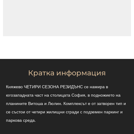
Кратка информация
Княжево ЧЕТИРИ СЕЗОНА РЕЗИДЪНС се намира в
югозападната част на столицата София, в подножието на
планините Витоша и Люлин. Комплексът е от затворен тип и
се състои от четири жилищни сгради с подземен паркинг и
паркова среда.