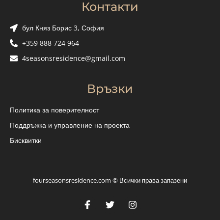
Контакти
бул Княз Борис 3, София
+359 888 724 964
4seasonsresidence@gmail.com
Връзки
Политика за поверителност
Поддръжка и управление на проекта
Бисквитки
fourseasonsresidence.com © Всички права запазени