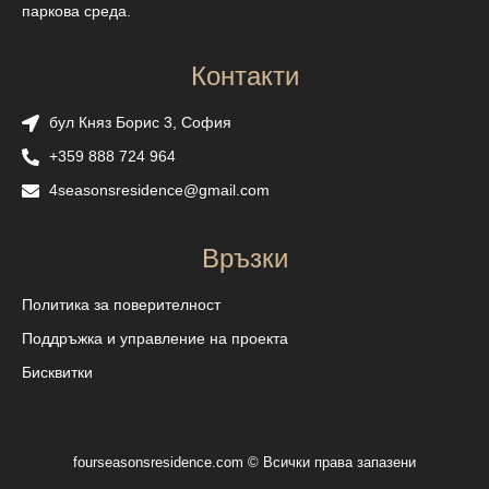
паркова среда.
Контакти
бул Княз Борис 3, София
+359 888 724 964
4seasonsresidence@gmail.com
Връзки
Политика за поверителност
Поддръжка и управление на проекта
Бисквитки
fourseasonsresidence.com © Всички права запазени