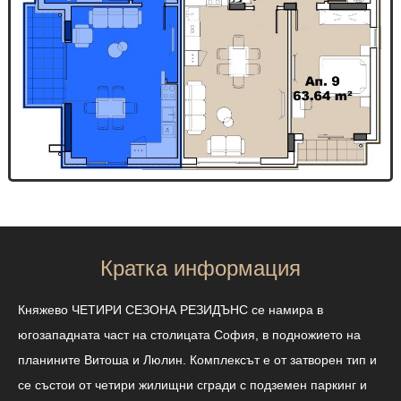
Кратка информация
Княжево ЧЕТИРИ СЕЗОНА РЕЗИДЪНС се намира в
югозападната част на столицата София, в подножието на
планините Витоша и Люлин. Комплексът е от затворен тип и
се състои от четири жилищни сгради с подземен паркинг и